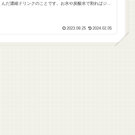
んだ濃縮ドリンクのことです。お水や炭酸水で割ればジュ
ースに、アルコールで割ってもよ...
2023.09.25
2024.02.05