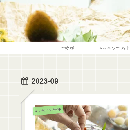
ご挨拶
キッチンでの出
2023-09
キッチンでの出来事