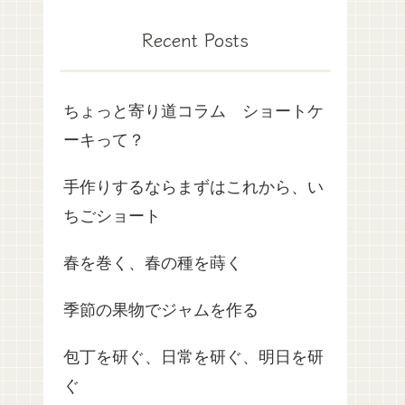
Recent Posts
ちょっと寄り道コラム ショートケ
ーキって？
手作りするならまずはこれから、い
ちごショート
春を巻く、春の種を蒔く
季節の果物でジャムを作る
包丁を研ぐ、日常を研ぐ、明日を研
ぐ