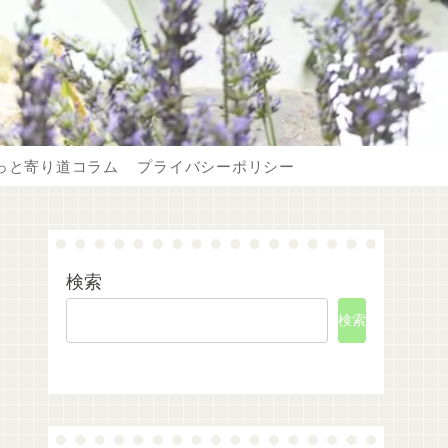
っと寄り道コラム
プライバシーポリシー
検索
検索