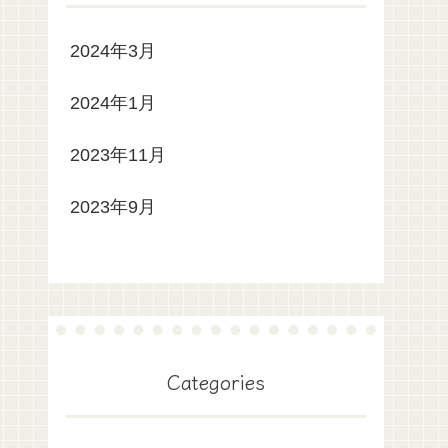
2024年3月
2024年1月
2023年11月
2023年9月
Categories